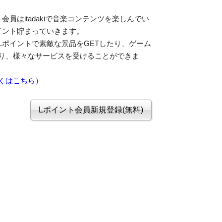
会員はitadakiで音楽コンテンツを楽しんでい
イント貯まっていきます。
Lポイントで素敵な景品をGETしたり、ゲーム
り、様々なサービスを受けることができま
くはこちら
）