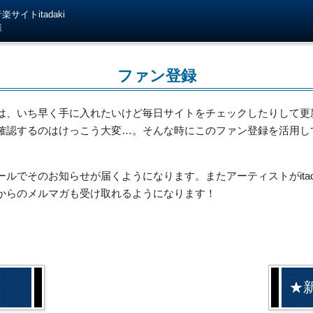
サイトitadaki
様
ファン登録
は、いち早く手に入れたいけど毎日サイトをチェックしたりして更
確認するのはけっこう大変…。そんな時にこのファン登録を活用し
でそのお知らせが届くようになります。またアーティストがitada
からのメルマガも受け取れるようになります！
★