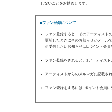
しないことをお勧めします。
■ファン登録について
ファン登録すると、そのアーティスト
更新したときにそのお知らせがメール
※受信したいお知らせはLポイント会員
ファン登録をされると、1アーティスト
アーティストからのメルマガに記載され
ファン登録をするにはLポイント会員に