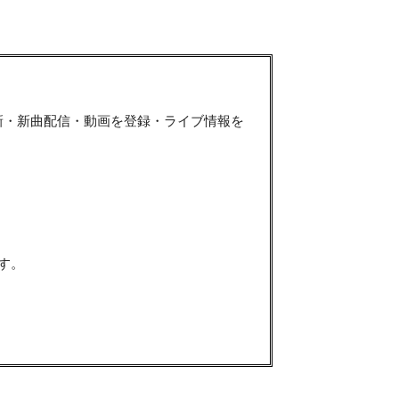
新・新曲配信・動画を登録・ライブ情報を
す。