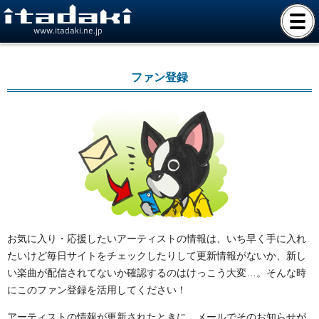
www.itadaki.ne.jp
ファン登録
お気に入り・応援したいアーティストの情報は、いち早く手に入れ
たいけど毎日サイトをチェックしたりして更新情報がないか、新し
い楽曲が配信されてないか確認するのはけっこう大変…。そんな時
にこのファン登録を活用してください！
アーティストの情報が更新されたときに、メールでそのお知らせが