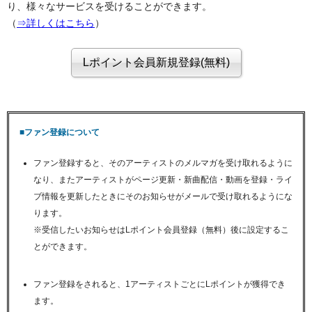
り、様々なサービスを受けることができます。
（
⇒詳しくはこちら
）
■ファン登録について
ファン登録すると、そのアーティストのメルマガを受け取れるように
なり、またアーティストがページ更新・新曲配信・動画を登録・ライ
ブ情報を更新したときにそのお知らせがメールで受け取れるようにな
ります。
※受信したいお知らせはLポイント会員登録（無料）後に設定するこ
とができます。
ファン登録をされると、1アーティストごとにLポイントが獲得でき
ます。