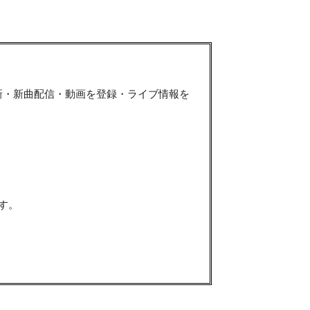
新・新曲配信・動画を登録・ライブ情報を
す。