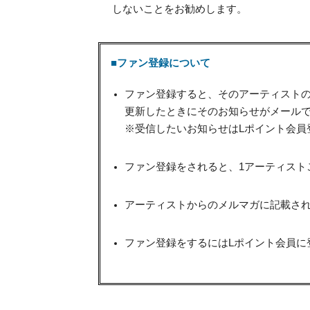
しないことをお勧めします。
■ファン登録について
ファン登録すると、そのアーティスト
更新したときにそのお知らせがメール
※受信したいお知らせはLポイント会員
ファン登録をされると、1アーティスト
アーティストからのメルマガに記載され
ファン登録をするにはLポイント会員に