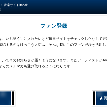
音楽サイトitadaki
様
ファン登録
は、いち早く手に入れたいけど毎日サイトをチェックしたりして更
確認するのはけっこう大変…。そんな時にこのファン登録を活用し
でそのお知らせが届くようになります。またアーティストがitada
からのメルマガも受け取れるようになります！
★