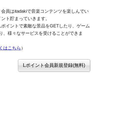
会員はitadakiで音楽コンテンツを楽しんでい
イント貯まっていきます。
Lポイントで素敵な景品をGETしたり、ゲーム
り、様々なサービスを受けることができま
くはこちら
）