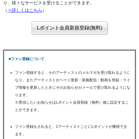
り、様々なサービスを受けることができます。
（
⇒詳しくはこちら
）
■ファン登録について
ファン登録すると、そのアーティストのメルマガを受け取れるように
なり、またアーティストがページ更新・新曲配信・動画を登録・ライ
ブ情報を更新したときにそのお知らせがメールで受け取れるようにな
ります。
※受信したいお知らせはLポイント会員登録（無料）後に設定するこ
とができます。
ファン登録をされると、1アーティストごとにLポイントが獲得でき
ます。