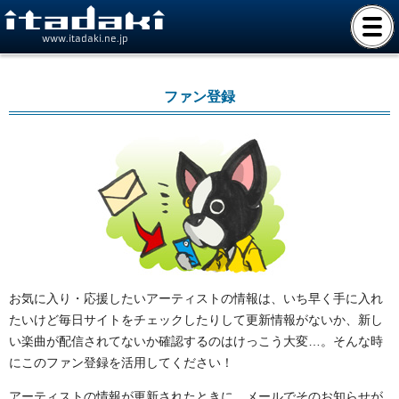
www.itadaki.ne.jp
ファン登録
お気に入り・応援したいアーティストの情報は、いち早く手に入れ
たいけど毎日サイトをチェックしたりして更新情報がないか、新し
い楽曲が配信されてないか確認するのはけっこう大変…。そんな時
にこのファン登録を活用してください！
アーティストの情報が更新されたときに、メールでそのお知らせが