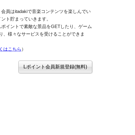
会員はitadakiで音楽コンテンツを楽しんでい
イント貯まっていきます。
Lポイントで素敵な景品をGETしたり、ゲーム
り、様々なサービスを受けることができま
くはこちら
）