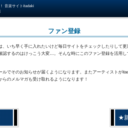
音楽サイトitadaki
様
ファン登録
は、いち早く手に入れたいけど毎日サイトをチェックしたりして更
確認するのはけっこう大変…。そんな時にこのファン登録を活用し
でそのお知らせが届くようになります。またアーティストがitada
からのメルマガも受け取れるようになります！
★