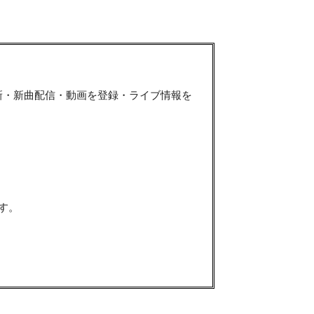
新・新曲配信・動画を登録・ライブ情報を
す。