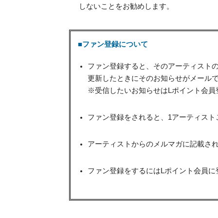
しないことをお勧めします。
■ファン登録について
ファン登録すると、そのアーティスト
更新したときにそのお知らせがメール
※受信したいお知らせはLポイント会員
ファン登録をされると、1アーティスト
アーティストからのメルマガに記載され
ファン登録をするにはLポイント会員に