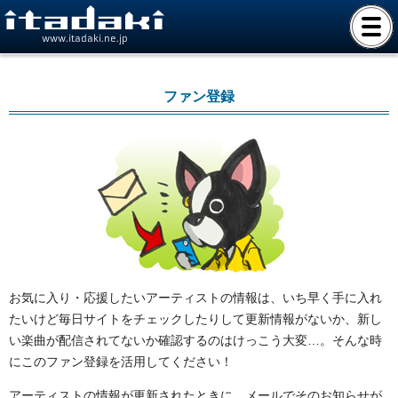
www.itadaki.ne.jp
ファン登録
お気に入り・応援したいアーティストの情報は、いち早く手に入れ
たいけど毎日サイトをチェックしたりして更新情報がないか、新し
い楽曲が配信されてないか確認するのはけっこう大変…。そんな時
にこのファン登録を活用してください！
アーティストの情報が更新されたときに、メールでそのお知らせが