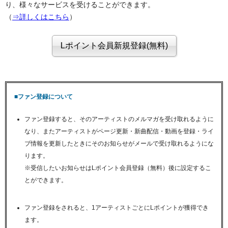
り、様々なサービスを受けることができます。
（
⇒詳しくはこちら
）
■ファン登録について
ファン登録すると、そのアーティストのメルマガを受け取れるように
なり、またアーティストがページ更新・新曲配信・動画を登録・ライ
ブ情報を更新したときにそのお知らせがメールで受け取れるようにな
ります。
※受信したいお知らせはLポイント会員登録（無料）後に設定するこ
とができます。
ファン登録をされると、1アーティストごとにLポイントが獲得でき
ます。