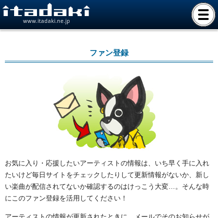
www.itadaki.ne.jp
ファン登録
お気に入り・応援したいアーティストの情報は、いち早く手に入れ
たいけど毎日サイトをチェックしたりして更新情報がないか、新し
い楽曲が配信されてないか確認するのはけっこう大変…。そんな時
にこのファン登録を活用してください！
アーティストの情報が更新されたときに、メールでそのお知らせが