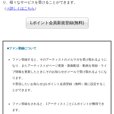
り、様々なサービスを受けることができます。
（
⇒詳しくはこちら
）
■ファン登録について
ファン登録すると、そのアーティストのメルマガを受け取れるように
なり、またアーティストがページ更新・新曲配信・動画を登録・ライ
ブ情報を更新したときにそのお知らせがメールで受け取れるようにな
ります。
※受信したいお知らせはLポイント会員登録（無料）後に設定するこ
とができます。
ファン登録をされると、1アーティストごとにLポイントが獲得でき
ます。