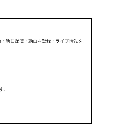
新・新曲配信・動画を登録・ライブ情報を
す。