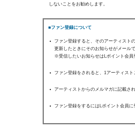
しないことをお勧めします。
■ファン登録について
ファン登録すると、そのアーティスト
更新したときにそのお知らせがメール
※受信したいお知らせはLポイント会員
ファン登録をされると、1アーティスト
アーティストからのメルマガに記載され
ファン登録をするにはLポイント会員に