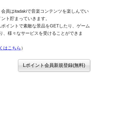
会員はitadakiで音楽コンテンツを楽しんでい
イント貯まっていきます。
Lポイントで素敵な景品をGETしたり、ゲーム
り、様々なサービスを受けることができま
くはこちら
）