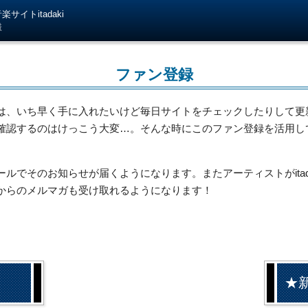
サイトitadaki
様
ファン登録
は、いち早く手に入れたいけど毎日サイトをチェックしたりして更
確認するのはけっこう大変…。そんな時にこのファン登録を活用し
でそのお知らせが届くようになります。またアーティストがitada
からのメルマガも受け取れるようになります！
★