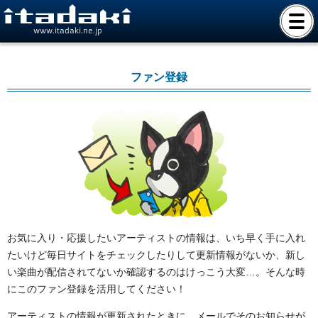
www.itadaki.ne.jp
ファン登録
お気に入り・応援したいアーティストの情報は、いち早く手に入れ
たいけど毎日サイトをチェックしたりして更新情報がないか、新し
い楽曲が配信されてないか確認するのはけっこう大変…。そんな時
にこのファン登録を活用してください！
アーティストの情報が更新されたときに、メールでそのお知らせが