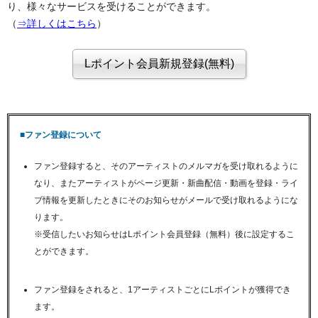
り、様々なサービスを受けることができます。
（
⇒詳しくはこちら
）
■ファン登録について
ファン登録すると、そのアーティストのメルマガを受け取れるように
なり、またアーティストがページ更新・新曲配信・動画を登録・ライ
ブ情報を更新したときにそのお知らせがメールで受け取れるようにな
ります。
※受信したいお知らせはLポイント会員登録（無料）後に設定するこ
とができます。
ファン登録をされると、1アーティストごとにLポイントが獲得でき
ます。