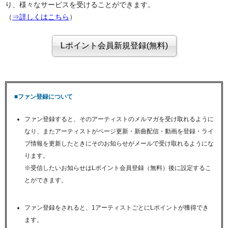
り、様々なサービスを受けることができます。
（
⇒詳しくはこちら
）
■ファン登録について
ファン登録すると、そのアーティストのメルマガを受け取れるように
なり、またアーティストがページ更新・新曲配信・動画を登録・ライ
ブ情報を更新したときにそのお知らせがメールで受け取れるようにな
ります。
※受信したいお知らせはLポイント会員登録（無料）後に設定するこ
とができます。
ファン登録をされると、1アーティストごとにLポイントが獲得でき
ます。