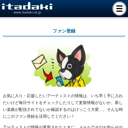
www.itadaki.ne.jp
ファン登録
お気に入り・応援したいアーティストの情報は、いち早く手に入れ
たいけど毎日サイトをチェックしたりして更新情報がないか、新し
い楽曲が配信されてないか確認するのはけっこう大変…。そんな時
にこのファン登録を活用してください！
アーティストの情報が更新されたときに、メールでそのお知らせが