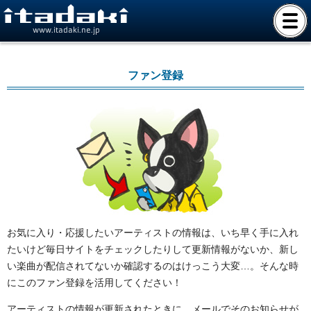
www.itadaki.ne.jp
ファン登録
お気に入り・応援したいアーティストの情報は、いち早く手に入れ
たいけど毎日サイトをチェックしたりして更新情報がないか、新し
い楽曲が配信されてないか確認するのはけっこう大変…。そんな時
にこのファン登録を活用してください！
アーティストの情報が更新されたときに、メールでそのお知らせが