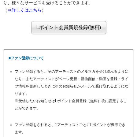
り、様々なサービスを受けることができます。
（
⇒詳しくはこちら
）
■ファン登録について
ファン登録すると、そのアーティストのメルマガを受け取れるように
なり、またアーティストがページ更新・新曲配信・動画を登録・ライ
ブ情報を更新したときにそのお知らせがメールで受け取れるようにな
ります。
※受信したいお知らせはLポイント会員登録（無料）後に設定するこ
とができます。
ファン登録をされると、1アーティストごとにLポイントが獲得でき
ます。