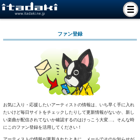
www.itadaki.ne.jp
ファン登録
お気に入り・応援したいアーティストの情報は、いち早く手に入れ
たいけど毎日サイトをチェックしたりして更新情報がないか、新し
い楽曲が配信されてないか確認するのはけっこう大変…。そんな時
にこのファン登録を活用してください！
アーティストの情報が更新されたときに、メールでそのお知らせが