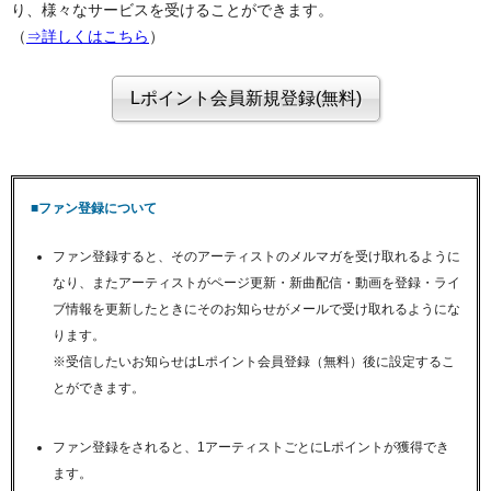
り、様々なサービスを受けることができます。
（
⇒詳しくはこちら
）
■ファン登録について
ファン登録すると、そのアーティストのメルマガを受け取れるように
なり、またアーティストがページ更新・新曲配信・動画を登録・ライ
ブ情報を更新したときにそのお知らせがメールで受け取れるようにな
ります。
※受信したいお知らせはLポイント会員登録（無料）後に設定するこ
とができます。
ファン登録をされると、1アーティストごとにLポイントが獲得でき
ます。