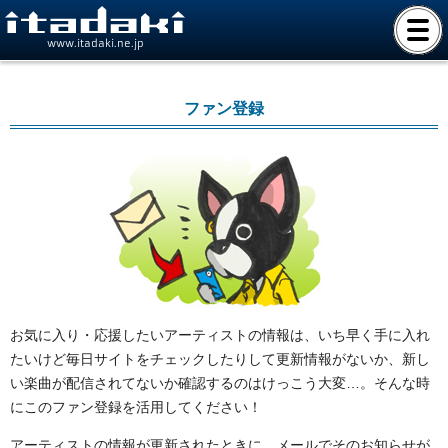
www.itadaki.ne.jp
ファン登録
お気に入り・応援したいアーティストの情報は、いち早く手に入れ
たいけど毎日サイトをチェックしたりして更新情報がないか、新し
い楽曲が配信されてないか確認するのはけっこう大変…。そんな時
にこのファン登録を活用してください！
アーティストの情報が更新されたときに、メールでそのお知らせが