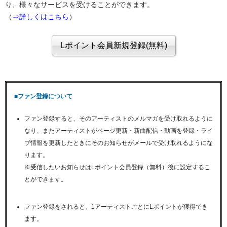
り、様々なサービスを受けることができます。
（
⇒詳しくはこちら
）
■ファン登録について
ファン登録すると、そのアーティストのメルマガを受け取れるように
なり、またアーティストがページ更新・新曲配信・動画を登録・ライ
ブ情報を更新したときにそのお知らせがメールで受け取れるようにな
ります。
※受信したいお知らせはLポイント会員登録（無料）後に設定するこ
とができます。
ファン登録をされると、1アーティストごとにLポイントが獲得でき
ます。