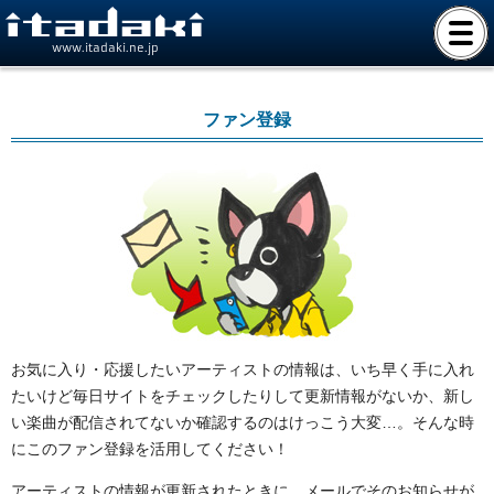
www.itadaki.ne.jp
ファン登録
お気に入り・応援したいアーティストの情報は、いち早く手に入れ
たいけど毎日サイトをチェックしたりして更新情報がないか、新し
い楽曲が配信されてないか確認するのはけっこう大変…。そんな時
にこのファン登録を活用してください！
アーティストの情報が更新されたときに、メールでそのお知らせが