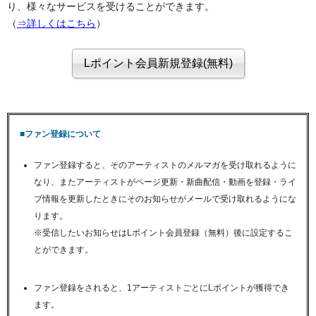
り、様々なサービスを受けることができます。
（
⇒詳しくはこちら
）
■ファン登録について
ファン登録すると、そのアーティストのメルマガを受け取れるように
なり、またアーティストがページ更新・新曲配信・動画を登録・ライ
ブ情報を更新したときにそのお知らせがメールで受け取れるようにな
ります。
※受信したいお知らせはLポイント会員登録（無料）後に設定するこ
とができます。
ファン登録をされると、1アーティストごとにLポイントが獲得でき
ます。