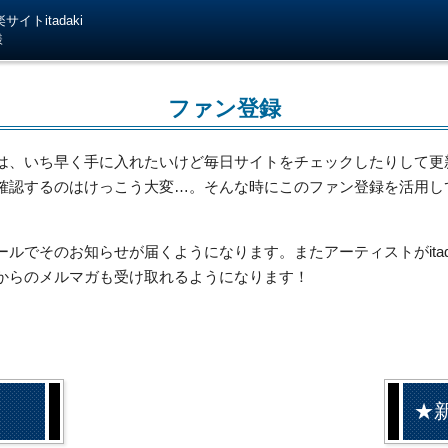
イトitadaki
様
ファン登録
は、いち早く手に入れたいけど毎日サイトをチェックしたりして更
確認するのはけっこう大変…。そんな時にこのファン登録を活用し
でそのお知らせが届くようになります。またアーティストがitada
からのメルマガも受け取れるようになります！
★