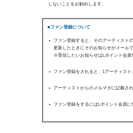
しないことをお勧めします。
■ファン登録について
ファン登録すると、そのアーティスト
更新したときにそのお知らせがメール
※受信したいお知らせはLポイント会員
ファン登録をされると、1アーティスト
アーティストからのメルマガに記載され
ファン登録をするにはLポイント会員に