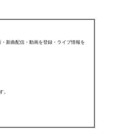
新・新曲配信・動画を登録・ライブ情報を
す。