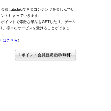
会員はitadakiで音楽コンテンツを楽しんでい
イント貯まっていきます。
Lポイントで素敵な景品をGETしたり、ゲーム
り、様々なサービスを受けることができま
くはこちら
）