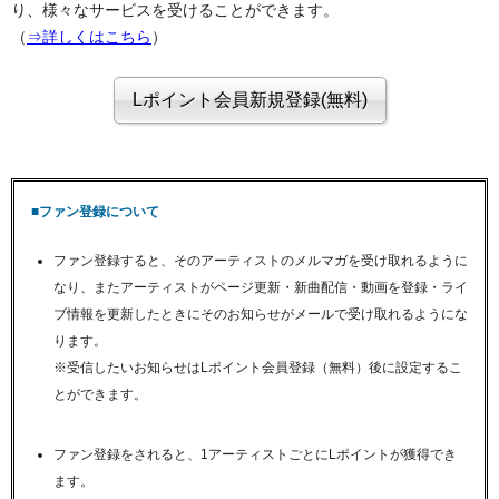
り、様々なサービスを受けることができます。
（
⇒詳しくはこちら
）
■ファン登録について
ファン登録すると、そのアーティストのメルマガを受け取れるように
なり、またアーティストがページ更新・新曲配信・動画を登録・ライ
ブ情報を更新したときにそのお知らせがメールで受け取れるようにな
ります。
※受信したいお知らせはLポイント会員登録（無料）後に設定するこ
とができます。
ファン登録をされると、1アーティストごとにLポイントが獲得でき
ます。