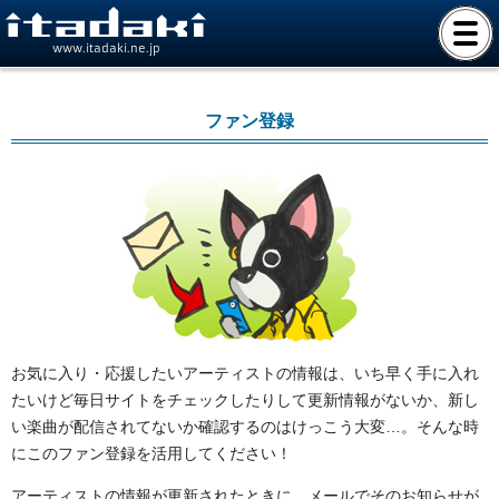
www.itadaki.ne.jp
ファン登録
お気に入り・応援したいアーティストの情報は、いち早く手に入れ
たいけど毎日サイトをチェックしたりして更新情報がないか、新し
い楽曲が配信されてないか確認するのはけっこう大変…。そんな時
にこのファン登録を活用してください！
アーティストの情報が更新されたときに、メールでそのお知らせが