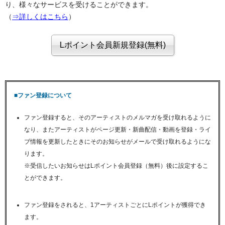
り、様々なサービスを受けることができます。
（
⇒詳しくはこちら
）
■ファン登録について
ファン登録すると、そのアーティストのメルマガを受け取れるように
なり、またアーティストがページ更新・新曲配信・動画を登録・ライ
ブ情報を更新したときにそのお知らせがメールで受け取れるようにな
ります。
※受信したいお知らせはLポイント会員登録（無料）後に設定するこ
とができます。
ファン登録をされると、1アーティストごとにLポイントが獲得でき
ます。