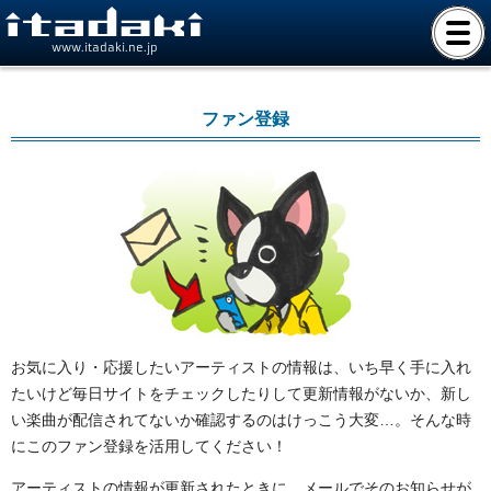
www.itadaki.ne.jp
ファン登録
お気に入り・応援したいアーティストの情報は、いち早く手に入れ
たいけど毎日サイトをチェックしたりして更新情報がないか、新し
い楽曲が配信されてないか確認するのはけっこう大変…。そんな時
にこのファン登録を活用してください！
アーティストの情報が更新されたときに、メールでそのお知らせが