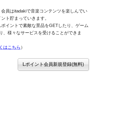
会員はitadakiで音楽コンテンツを楽しんでい
イント貯まっていきます。
Lポイントで素敵な景品をGETしたり、ゲーム
り、様々なサービスを受けることができま
くはこちら
）