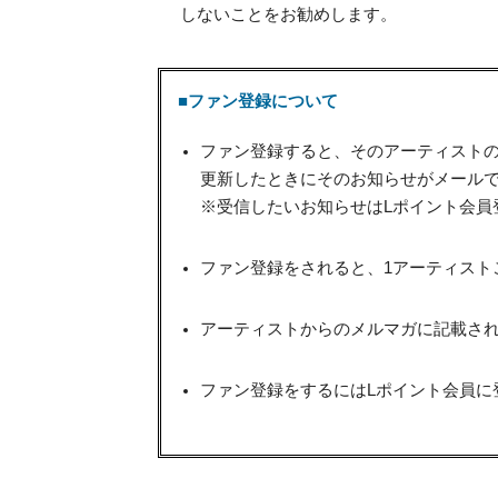
しないことをお勧めします。
■ファン登録について
ファン登録すると、そのアーティスト
更新したときにそのお知らせがメール
※受信したいお知らせはLポイント会員
ファン登録をされると、1アーティスト
アーティストからのメルマガに記載され
ファン登録をするにはLポイント会員に