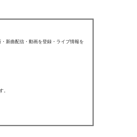
新・新曲配信・動画を登録・ライブ情報を
す。