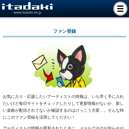
www.itadaki.ne.jp
ファン登録
お気に入り・応援したいアーティストの情報は、いち早く手に入れ
たいけど毎日サイトをチェックしたりして更新情報がないか、新し
い楽曲が配信されてないか確認するのはけっこう大変…。そんな時
にこのファン登録を活用してください！
アーティストの情報が更新されたときに、メールでそのお知らせが