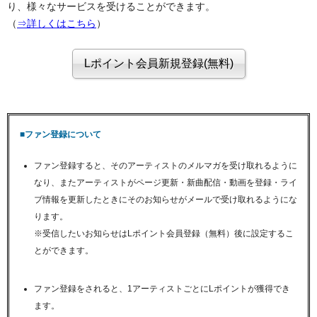
り、様々なサービスを受けることができます。
（
⇒詳しくはこちら
）
■ファン登録について
ファン登録すると、そのアーティストのメルマガを受け取れるように
なり、またアーティストがページ更新・新曲配信・動画を登録・ライ
ブ情報を更新したときにそのお知らせがメールで受け取れるようにな
ります。
※受信したいお知らせはLポイント会員登録（無料）後に設定するこ
とができます。
ファン登録をされると、1アーティストごとにLポイントが獲得でき
ます。