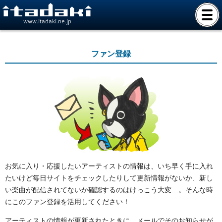
www.itadaki.ne.jp
ファン登録
お気に入り・応援したいアーティストの情報は、いち早く手に入れ
たいけど毎日サイトをチェックしたりして更新情報がないか、新し
い楽曲が配信されてないか確認するのはけっこう大変…。そんな時
にこのファン登録を活用してください！
アーティストの情報が更新されたときに、メールでそのお知らせが