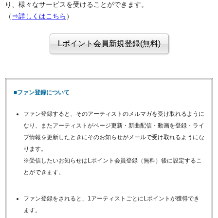
り、様々なサービスを受けることができます。
（
⇒詳しくはこちら
）
■ファン登録について
ファン登録すると、そのアーティストのメルマガを受け取れるように
なり、またアーティストがページ更新・新曲配信・動画を登録・ライ
ブ情報を更新したときにそのお知らせがメールで受け取れるようにな
ります。
※受信したいお知らせはLポイント会員登録（無料）後に設定するこ
とができます。
ファン登録をされると、1アーティストごとにLポイントが獲得でき
ます。