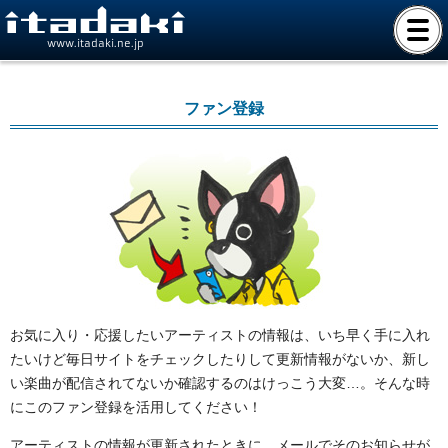
www.itadaki.ne.jp
ファン登録
お気に入り・応援したいアーティストの情報は、いち早く手に入れ
たいけど毎日サイトをチェックしたりして更新情報がないか、新し
い楽曲が配信されてないか確認するのはけっこう大変…。そんな時
にこのファン登録を活用してください！
アーティストの情報が更新されたときに、メールでそのお知らせが