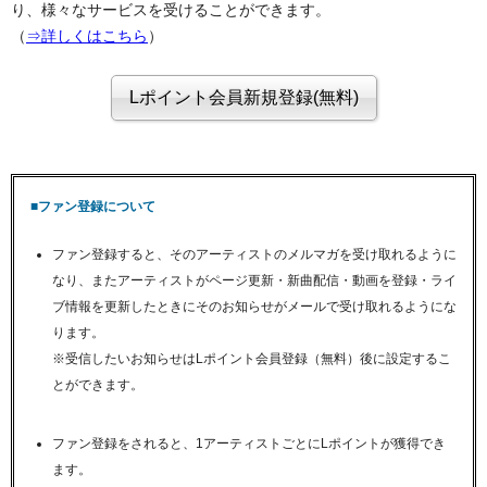
り、様々なサービスを受けることができます。
（
⇒詳しくはこちら
）
■ファン登録について
ファン登録すると、そのアーティストのメルマガを受け取れるように
なり、またアーティストがページ更新・新曲配信・動画を登録・ライ
ブ情報を更新したときにそのお知らせがメールで受け取れるようにな
ります。
※受信したいお知らせはLポイント会員登録（無料）後に設定するこ
とができます。
ファン登録をされると、1アーティストごとにLポイントが獲得でき
ます。