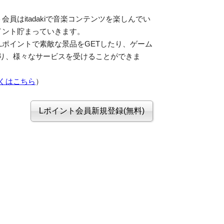
会員はitadakiで音楽コンテンツを楽しんでい
イント貯まっていきます。
Lポイントで素敵な景品をGETしたり、ゲーム
り、様々なサービスを受けることができま
くはこちら
）