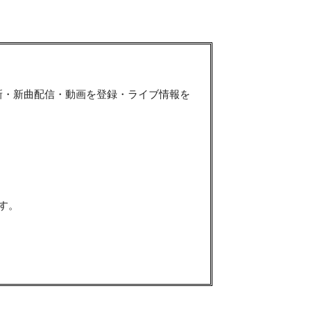
新・新曲配信・動画を登録・ライブ情報を
す。