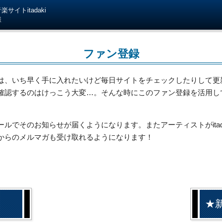
サイトitadaki
様
ファン登録
は、いち早く手に入れたいけど毎日サイトをチェックしたりして更
確認するのはけっこう大変…。そんな時にこのファン登録を活用し
でそのお知らせが届くようになります。またアーティストがitada
からのメルマガも受け取れるようになります！
★