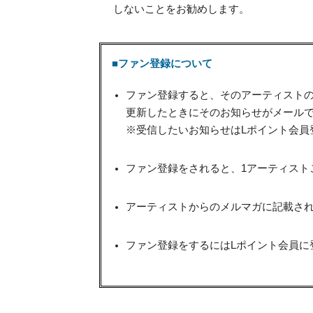
しないことをお勧めします。
■ファン登録について
ファン登録すると、そのアーティスト
更新したときにそのお知らせがメール
※受信したいお知らせはLポイント会員
ファン登録をされると、1アーティスト
アーティストからのメルマガに記載され
ファン登録をするにはLポイント会員に