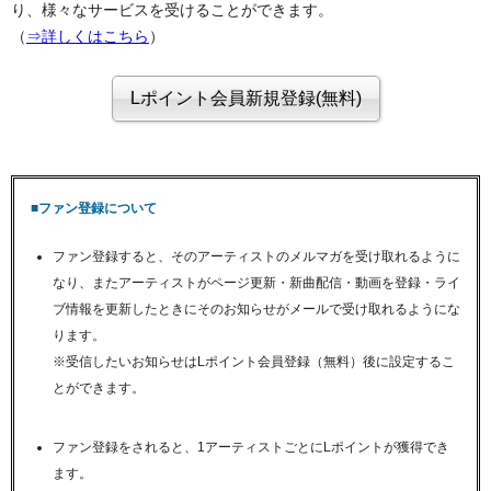
り、様々なサービスを受けることができます。
（
⇒詳しくはこちら
）
■ファン登録について
ファン登録すると、そのアーティストのメルマガを受け取れるように
なり、またアーティストがページ更新・新曲配信・動画を登録・ライ
ブ情報を更新したときにそのお知らせがメールで受け取れるようにな
ります。
※受信したいお知らせはLポイント会員登録（無料）後に設定するこ
とができます。
ファン登録をされると、1アーティストごとにLポイントが獲得でき
ます。