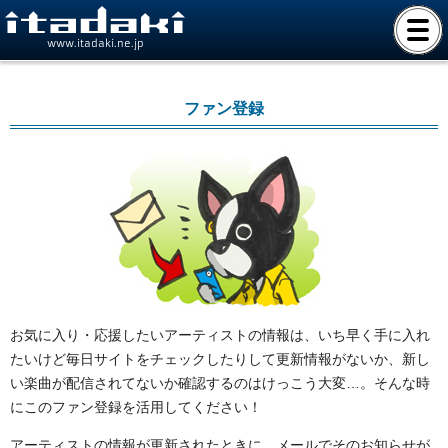
www.itadaki.ne.jp
ファン登録
お気に入り・応援したいアーティストの情報は、いち早く手に入れ
たいけど毎日サイトをチェックしたりして更新情報がないか、新し
い楽曲が配信されてないか確認するのはけっこう大変…。そんな時
にこのファン登録を活用してください！
アーティストの情報が更新されたときに、メールでそのお知らせが