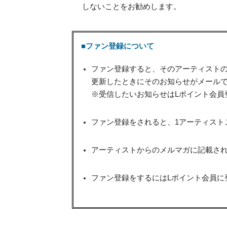
しないことをお勧めします。
■ファン登録について
ファン登録すると、そのアーティスト
更新したときにそのお知らせがメール
※受信したいお知らせはLポイント会員
ファン登録をされると、1アーティスト
アーティストからのメルマガに記載され
ファン登録をするにはLポイント会員に