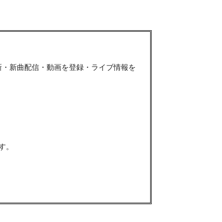
新・新曲配信・動画を登録・ライブ情報を
す。