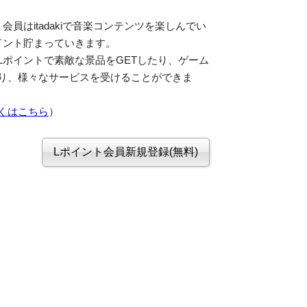
会員はitadakiで音楽コンテンツを楽しんでい
イント貯まっていきます。
Lポイントで素敵な景品をGETしたり、ゲーム
り、様々なサービスを受けることができま
くはこちら
）