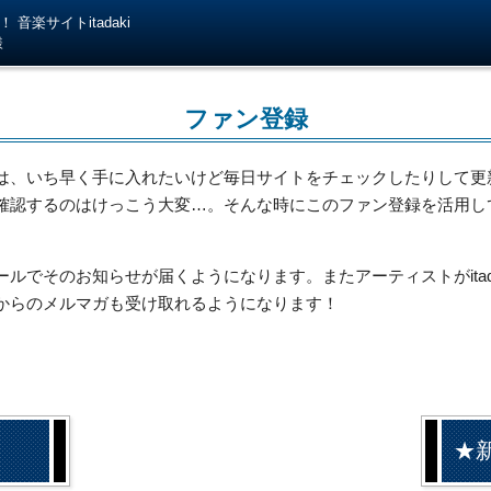
音楽サイトitadaki
様
ファン登録
は、いち早く手に入れたいけど毎日サイトをチェックしたりして更
確認するのはけっこう大変…。そんな時にこのファン登録を活用し
でそのお知らせが届くようになります。またアーティストがitada
からのメルマガも受け取れるようになります！
★