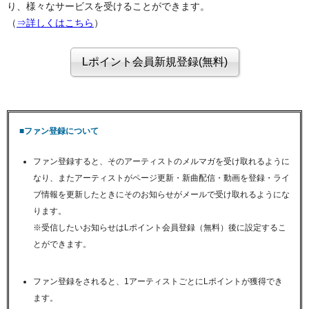
り、様々なサービスを受けることができます。
（
⇒詳しくはこちら
）
■ファン登録について
ファン登録すると、そのアーティストのメルマガを受け取れるように
なり、またアーティストがページ更新・新曲配信・動画を登録・ライ
ブ情報を更新したときにそのお知らせがメールで受け取れるようにな
ります。
※受信したいお知らせはLポイント会員登録（無料）後に設定するこ
とができます。
ファン登録をされると、1アーティストごとにLポイントが獲得でき
ます。