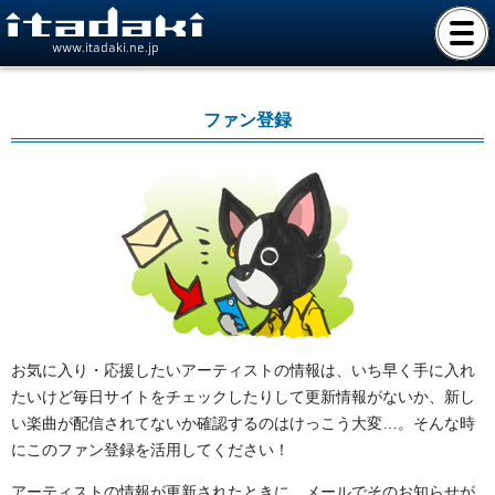
www.itadaki.ne.jp
ファン登録
お気に入り・応援したいアーティストの情報は、いち早く手に入れ
たいけど毎日サイトをチェックしたりして更新情報がないか、新し
い楽曲が配信されてないか確認するのはけっこう大変…。そんな時
にこのファン登録を活用してください！
アーティストの情報が更新されたときに、メールでそのお知らせが