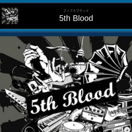
フィフスブラッド
5th Blood