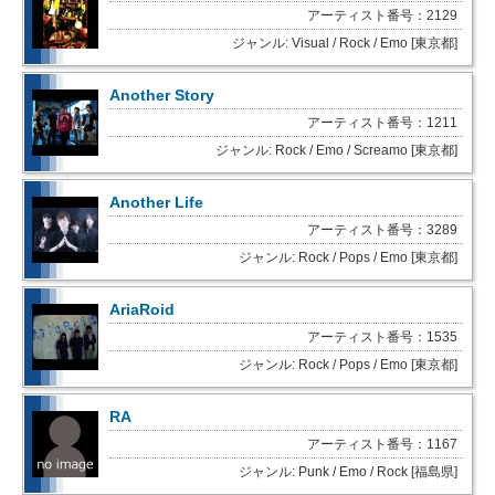
アーティスト番号：2129
ジャンル: Visual / Rock / Emo [東京都]
Another Story
アーティスト番号：1211
ジャンル: Rock / Emo / Screamo [東京都]
Another Life
アーティスト番号：3289
ジャンル: Rock / Pops / Emo [東京都]
AriaRoid
アーティスト番号：1535
ジャンル: Rock / Pops / Emo [東京都]
RA
アーティスト番号：1167
ジャンル: Punk / Emo / Rock [福島県]