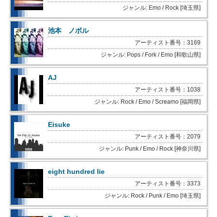
ジャンル: Emo / Rock [埼玉県]
池本 ノボル
アーティスト番号：3169
ジャンル: Pops / Fork / Emo [和歌山県]
AJ
アーティスト番号：1038
ジャンル: Rock / Emo / Screamo [福岡県]
Eisuke
アーティスト番号：2079
ジャンル: Punk / Emo / Rock [神奈川県]
eight hundred lie
アーティスト番号：3373
ジャンル: Rock / Punk / Emo [埼玉県]