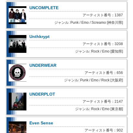
UNCOMPLETE
アーティスト番号：1387
ジャンル: Punk / Emo / Screamo [神奈川県]
Unthkrypt
アーティスト番号：3208
ジャンル: Rock / Emo [愛知県]
UNDERWEAR
アーティスト番号：656
ジャンル: Punk / Emo / Rock [大阪府]
UNDERPLOT
アーティスト番号：2147
ジャンル: Rock / Emo [東京都]
Even Sense
アーティスト番号：902