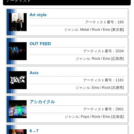
アーティスト
Art style
アーティスト番号：160
ジャンル: Metal / Rock / Emo [東京都]
OUT FEED
アーティスト番号：2034
ジャンル: Rock / Emo [広島県]
Axis
アーティスト番号：1181
ジャンル: Emo / Rock [兵庫県]
アシカイクル
アーティスト番号：2901
ジャンル: Pops / Rock / Emo [北海道]
6→7