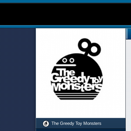
The Greedy Toy Monsters