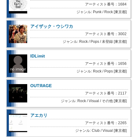
アーティスト番号：1684
ジャンル: Punk / Rock [東京都]
アイザック・ウシワカ
アーティスト番号：3002
ジャンル: Rock / Pops / 未登録 [東京都]
IDLimit
アーティスト番号：1656
ジャンル: Rock / Pops [東京都]
OUTЯAGE
アーティスト番号：2117
ジャンル: Rock / Visual / その他 [東京都]
アエカリ
アーティスト番号：2265
ジャンル: Club / Visual [東京都]