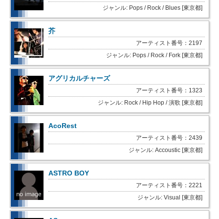
ジャンル: Pops / Rock / Blues [東京都]
芥
アーティスト番号：2197
ジャンル: Pops / Rock / Fork [東京都]
アグリカルチャーズ
アーティスト番号：1323
ジャンル: Rock / Hip Hop / 演歌 [東京都]
AcoRest
アーティスト番号：2439
ジャンル: Accoustic [東京都]
ASTRO BOY
アーティスト番号：2221
ジャンル: Visual [東京都]