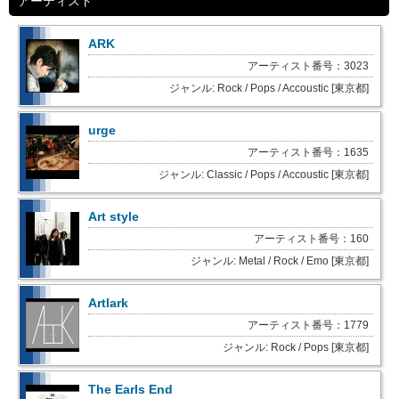
アーティスト
ARK
アーティスト番号：3023
ジャンル: Rock / Pops / Accoustic [東京都]
urge
アーティスト番号：1635
ジャンル: Classic / Pops / Accoustic [東京都]
Art style
アーティスト番号：160
ジャンル: Metal / Rock / Emo [東京都]
Artlark
アーティスト番号：1779
ジャンル: Rock / Pops [東京都]
The Earls End