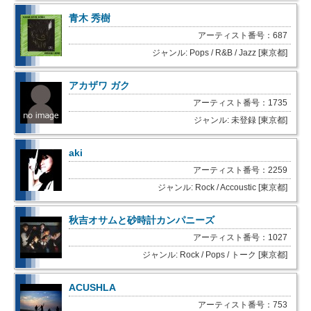
青木 秀樹
アーティスト番号：687
ジャンル: Pops / R&B / Jazz [東京都]
アカザワ ガク
アーティスト番号：1735
ジャンル: 未登録 [東京都]
aki
アーティスト番号：2259
ジャンル: Rock / Accoustic [東京都]
秋吉オサムと砂時計カンパニーズ
アーティスト番号：1027
ジャンル: Rock / Pops / トーク [東京都]
ACUSHLA
アーティスト番号：753