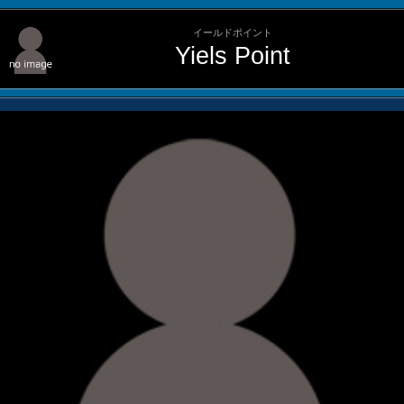
イールドポイント
Yiels Point