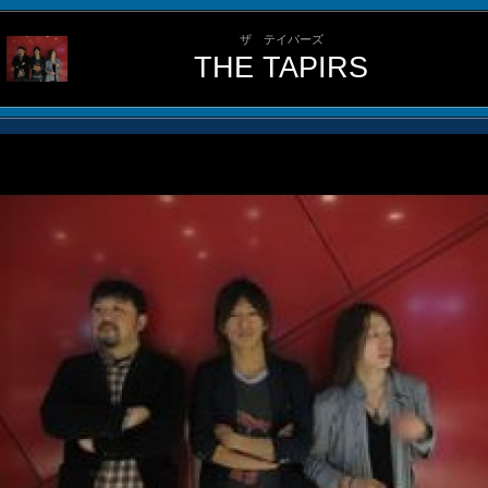
ザ テイパーズ
THE TAPIRS