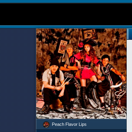
Peach Flavor Lips