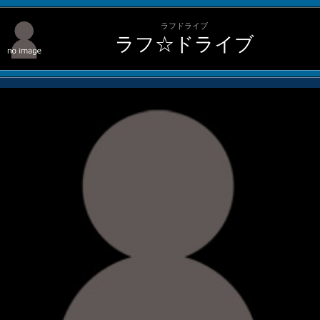
ラフドライブ
ラフ☆ドライブ