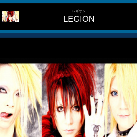
レギオン
LEGION