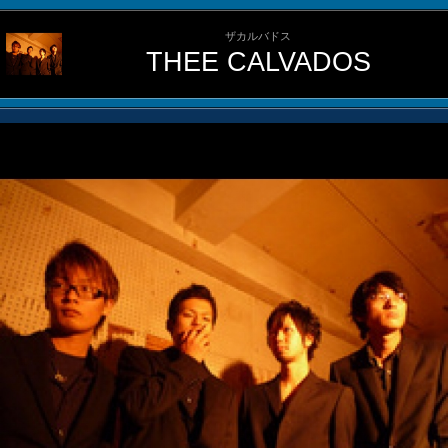
ザカルバドス
THEE CALVADOS