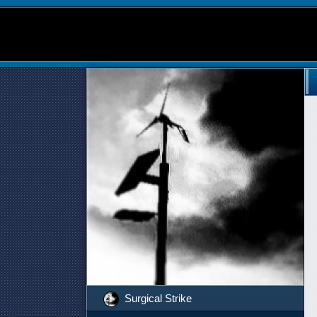
Surgical Strike