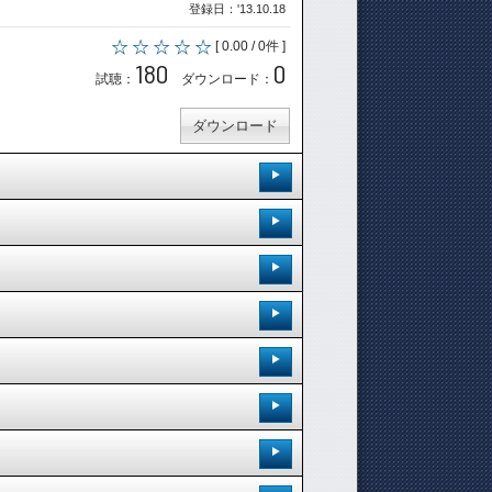
登録日：'13.10.18
[ 0.00 / 0件 ]
180
0
試聴：
ダウンロード：
ダウンロード
登録日：'13.10.18
[ 0.00 / 0件 ]
登録日：'13.10.18
195
0
試聴：
ダウンロード：
[ 0.00 / 0件 ]
登録日：'13.10.18
195
0
試聴：
ダウンロード：
ダウンロード
[ 0.00 / 0件 ]
登録日：'13.10.18
205
0
試聴：
ダウンロード：
ダウンロード
[ 0.00 / 0件 ]
登録日：'13.10.18
200
0
試聴：
ダウンロード：
ダウンロード
[ 0.00 / 0件 ]
登録日：'13.10.18
201
0
試聴：
ダウンロード：
ダウンロード
[ 0.00 / 0件 ]