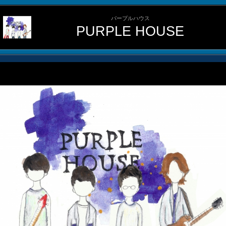
パープルハウス
PURPLE HOUSE