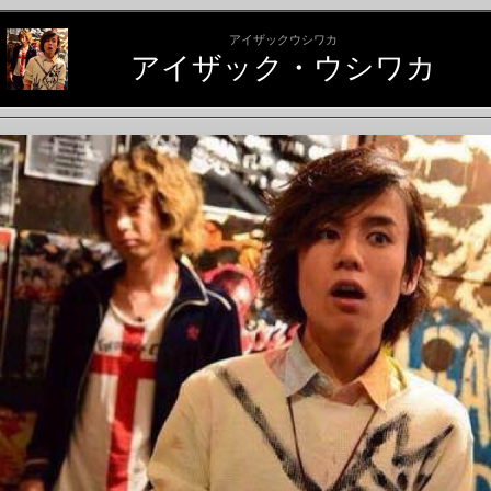
アイザックウシワカ
アイザック・ウシワカ