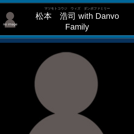
マツモトコウジ ウィズ ダンボファミリー
松本 浩司 with Danvo
Family