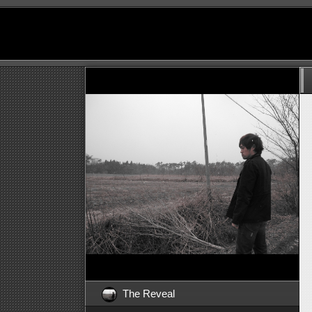
The Reveal