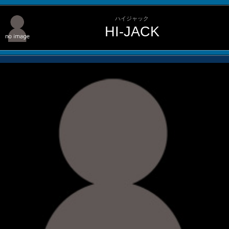
ハイジャック
HI-JACK