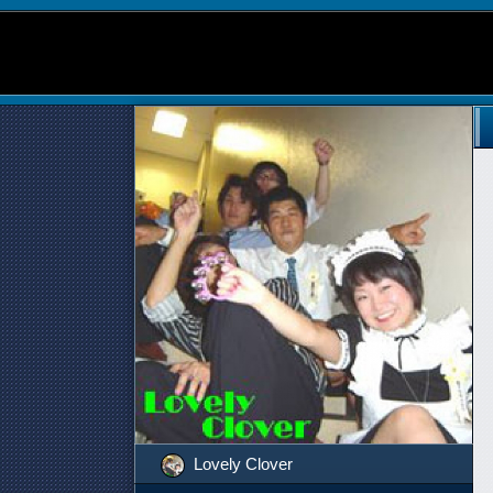
Lovely Clover