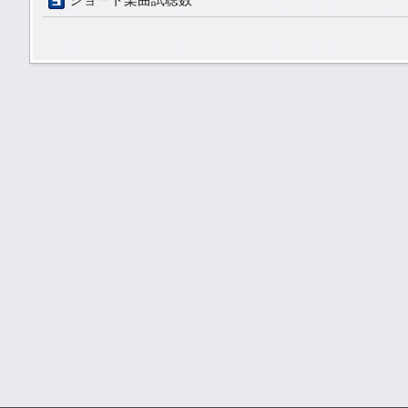
ショート楽曲試聴数