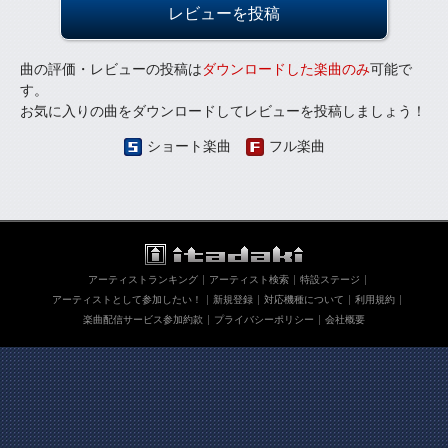
レビューを投稿
曲の評価・レビューの投稿は
ダウンロードした楽曲のみ
可能で
す。
お気に入りの曲をダウンロードしてレビューを投稿しましょう！
ショート楽曲
フル楽曲
アーティストランキング
アーティスト検索
特設ステージ
アーティストとして参加したい！
新規登録
対応機種について
利用規約
楽曲配信サービス参加約款
プライバシーポリシー
会社概要