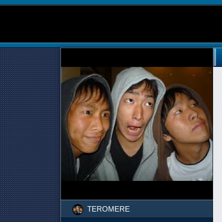
TEROMERE