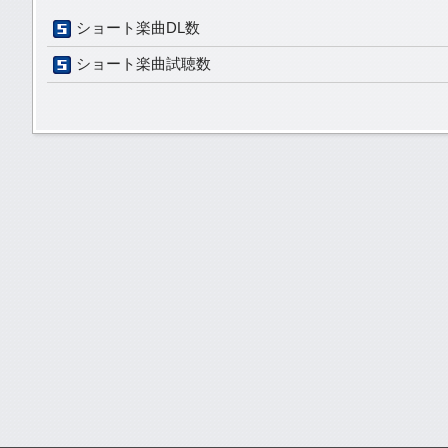
ショート楽曲DL数
ショート楽曲試聴数