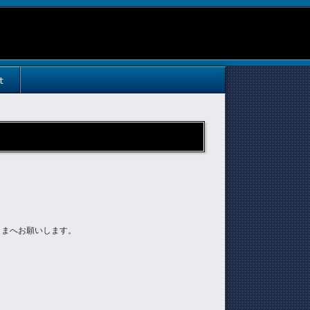
t
さまへお願いします。