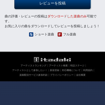
レビューを投稿
曲の評価・レビューの投稿は
ダウンロードした楽曲のみ
可能で
す。
お気に入りの曲をダウンロードしてレビューを投稿しましょう！
ショート楽曲
フル楽曲
アーティストランキング
アーティスト検索
特設ステージ
アーティストとして参加したい！
新規登録
対応機種について
利用規約
楽曲配信サービス参加約款
プライバシーポリシー
会社概要