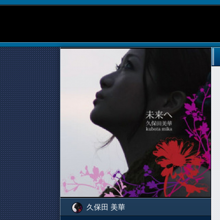
久保田 美華