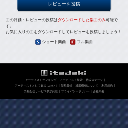
レビューを投稿
曲の評価・レビューの投稿は
ダウンロードした楽曲のみ
可能で
す。
お気に入りの曲をダウンロードしてレビューを投稿しましょう！
ショート楽曲
フル楽曲
アーティストランキング
アーティスト検索
特設ステージ
アーティストとして参加したい！
新規登録
対応機種について
利用規約
楽曲配信サービス参加約款
プライバシーポリシー
会社概要