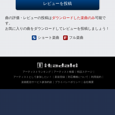
レビューを投稿
曲の評価・レビューの投稿は
ダウンロードした楽曲のみ
可能で
す。
お気に入りの曲をダウンロードしてレビューを投稿しましょう！
ショート楽曲
フル楽曲
アーティストランキング
アーティスト検索
特設ステージ
アーティストとして参加したい！
新規登録
対応機種について
利用規約
楽曲配信サービス参加約款
プライバシーポリシー
会社概要